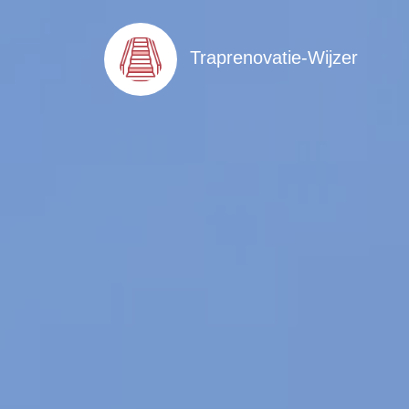
Traprenovatie-Wijzer