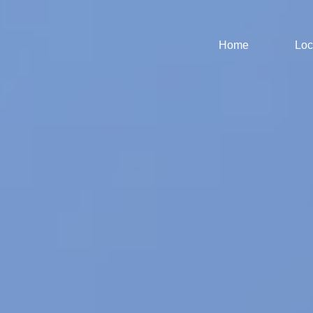
Home
Loc