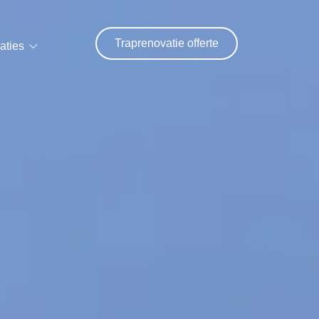
Traprenovatie offerte
aties